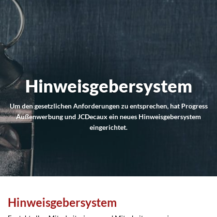
Hinweisgebersystem
Um den gesetzlichen Anforderungen zu entsprechen, hat Progress
Außenwerbung und JCDecaux ein neues Hinweisgebersystem
eingerichtet.
Hinweisgebersystem