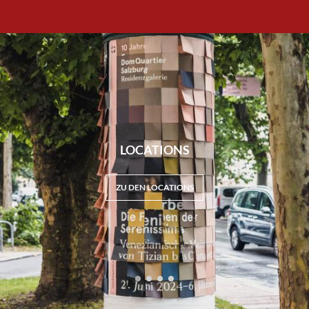
LOCATIONS
ZU DEN LOCATIONS