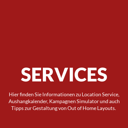
SERVICES
Hier finden Sie Informationen zu Location Service,
Aushangkalender, Kampagnen Simulator und auch
Tipps zur Gestaltung von Out of Home Layouts.