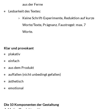
aus der Ferne
Lesbarkeit des Textes:
Keine Schrift-Experimente, Reduktion auf kurze
Worte/Texte, Prägnanz. Faustregel: max. 7
Worte.
Klar und provokant
plakativ
einfach
aus dem Produkt
auffallen (nicht unbedingt gefallen)
ästhetisch
emotional
Die 10 Komponenten der Gestaltung