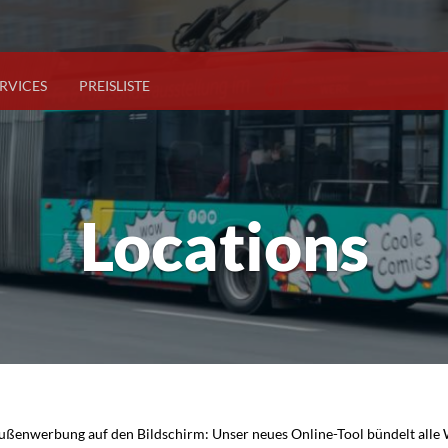
RVICES
PREISLISTE
Locations
ußenwerbung auf den Bildschirm: Unser neues Online-Tool bündelt alle