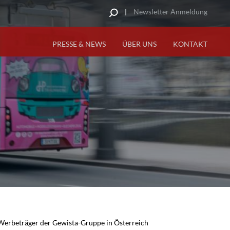
Newsletter Anmeldung
PRESSE & NEWS
ÜBER UNS
KONTAKT
 Werbeträger der Gewista-Gruppe in Österreich