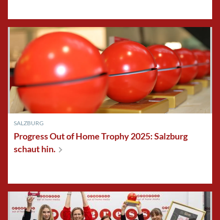
SALZBURG
Progress Out of Home Trophy 2025: Salzburg
schaut
hin.