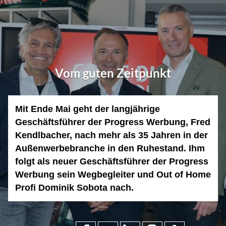
Vom guten Zeitpunkt
Mit Ende Mai geht der langjährige
Geschäftsführer der Progress Werbung, Fred
Kendlbacher, nach mehr als 35 Jahren in der
Außenwerbebranche in den Ruhestand. Ihm
folgt als neuer Geschäftsführer der Progress
Werbung sein Wegbegleiter und Out of Home
Profi Dominik Sobota nach.