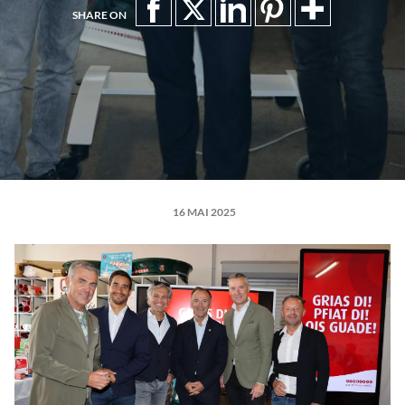
SHARE ON
16 MAI 2025