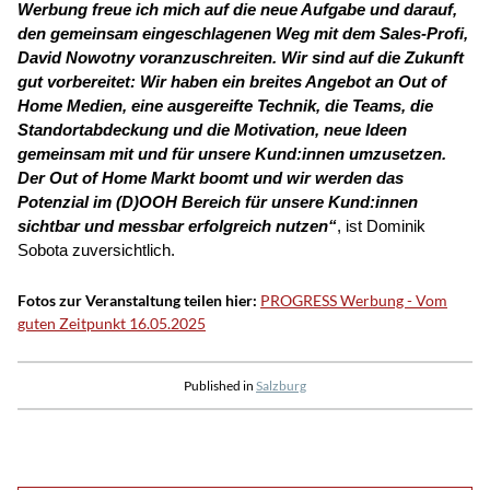
Werbung freue ich mich auf die neue Aufgabe und darauf,
den gemeinsam eingeschlagenen Weg mit dem Sales-Profi,
David Nowotny voranzuschreiten. Wir sind auf die Zukunft
gut vorbereitet: Wir haben ein breites Angebot an Out of
Home Medien, eine ausgereifte Technik, die Teams, die
Standortabdeckung und die Motivation, neue Ideen
gemeinsam mit und für unsere Kund:innen umzusetzen.
Der Out of Home Markt boomt und wir werden das
Potenzial im (D)OOH Bereich für unsere Kund:innen
sichtbar und messbar erfolgreich nutzen“
, ist Dominik
Sobota zuversichtlich.
Fotos zur Veranstaltung teilen hier:
PROGRESS Werbung - Vom
guten Zeitpunkt 16.05.2025
Published in
Salzburg