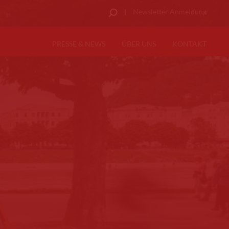
Newsletter Anmeldung
PRESSE & NEWS
ÜBER UNS
KONTAKT