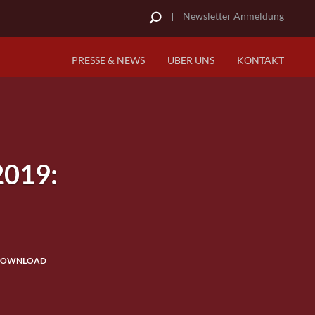
Newsletter Anmeldung
PRESSE & NEWS
ÜBER UNS
KONTAKT
2019:
OWNLOAD