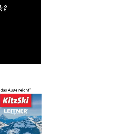
das Auge reicht“