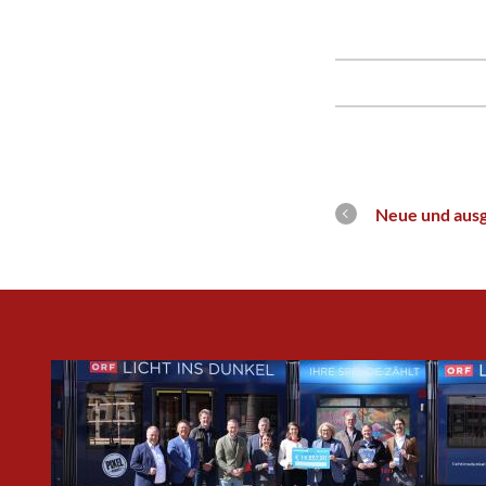
Neue und aus