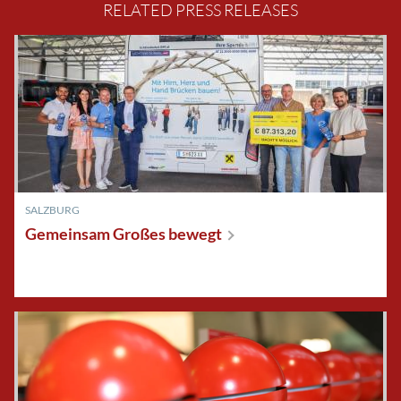
RELATED PRESS RELEASES
SALZBURG
Gemeinsam Großes
bewegt