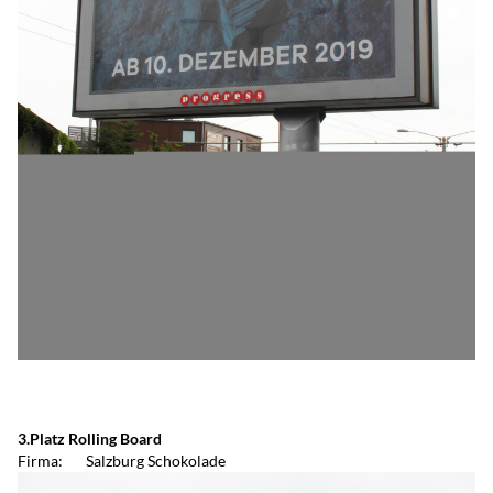
3.Platz Rolling Board
Firma: Salzburg Schokolade