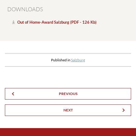
DOWNLOADS
Out of Home-Award Salzburg (PDF - 126 Kb)
Published in
Salzburg
PREVIOUS
NEXT