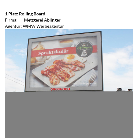
1.Platz Rolling Board
Firma: Metzgerei Ablinger
Agentur: WMW Werbeagentur