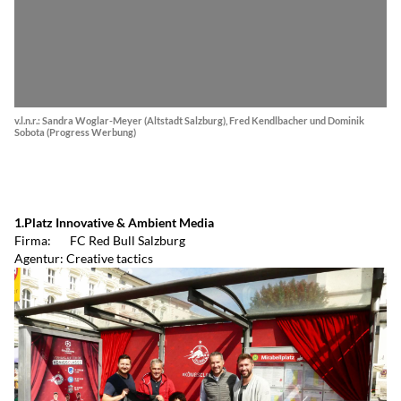
v.l.n.r.: Sandra Woglar-Meyer (Altstadt Salzburg), Fred Kendlbacher und Dominik
Sobota (Progress Werbung)
1.Platz Innovative & Ambient Media
Firma: FC Red Bull Salzburg
Agentur: Creative tactics