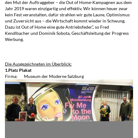
den Mut der Auftraggeber – die Out of Home-Kampagnen aus dem
Jahr 2019 waren einzigartig und effektiv. Wir können heuer zwar
kein Fest veranstalten, dafür strahlen wir gute Laune, Optimismus
und Zuversicht aus – die Wirtschaft kommt wieder in Schwung.
Dazu ist Out of Home eine gute Antriebsfeder.“, so Fred
Kendlbacher und Dominik Sobota, Geschäftsleitung der Progress
Werbung.
Die Ausgezeichneten im Überblick:
1.Platz Plakat
Firma: Museum der Moderne Salzburg