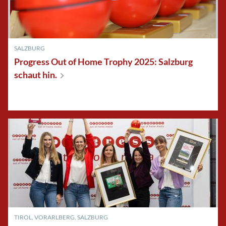
SALZBURG
Progress Out of Home Trophy 2025: Salzburg
schaut
hin.
TIROL
,
VORARLBERG
,
SALZBURG