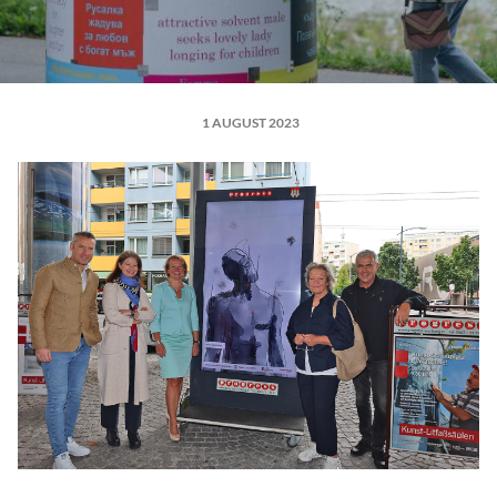
1 AUGUST 2023