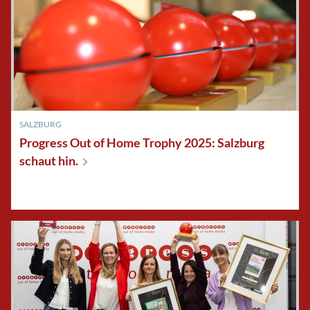
SALZBURG
Progress Out of Home Trophy 2025: Salzburg
schaut
hin.